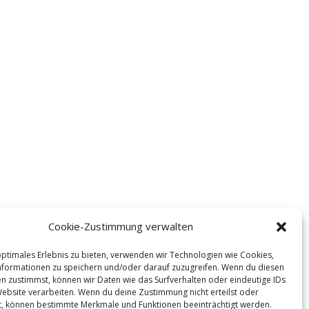
Cookie-Zustimmung verwalten
optimales Erlebnis zu bieten, verwenden wir Technologien wie Cookies,
formationen zu speichern und/oder darauf zuzugreifen. Wenn du diesen
n zustimmst, können wir Daten wie das Surfverhalten oder eindeutige IDs
Website verarbeiten. Wenn du deine Zustimmung nicht erteilst oder
t, können bestimmte Merkmale und Funktionen beeinträchtigt werden.