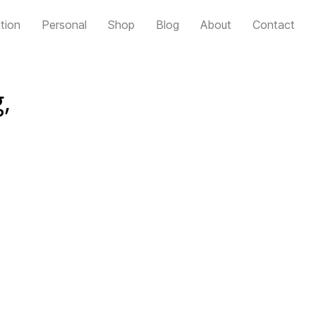
tion
Personal
Shop
Blog
About
Contact
,