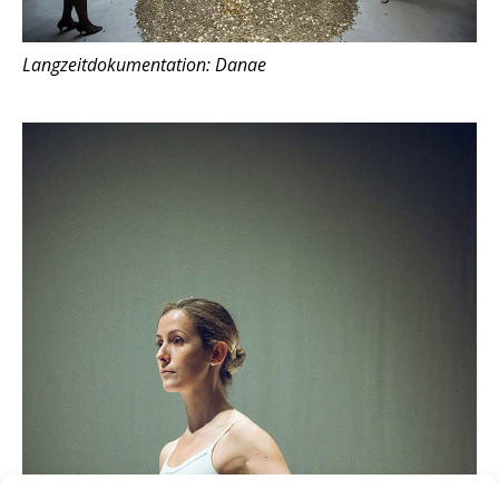
Langzeitdokumentation: Danae