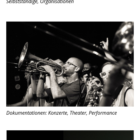
Selbstständige, Organisationen
Dokumentationen: Konzerte, Theater, Performance