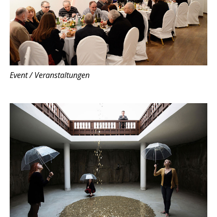
Event / Veranstaltungen