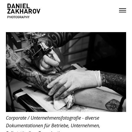
Corporate / Unternehmensfotografie - diverse
Dokumentationen für Betriebe, Unternehmen,