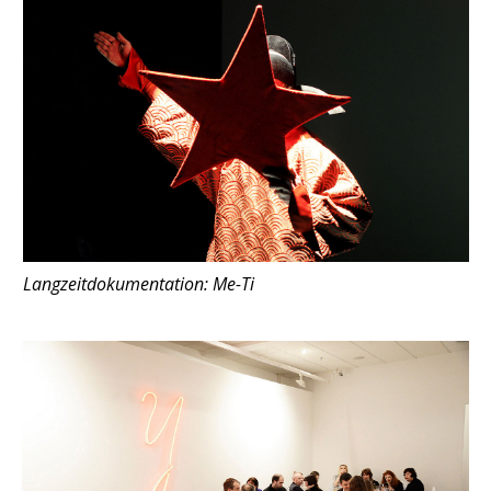
Langzeitdokumentation: Me-Ti